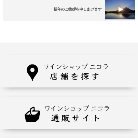
新年のご挨拶を申しあげます