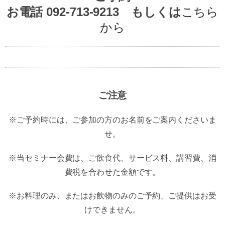
お電話 092-713-9213 もしくは
こちら
から
ご注意
※ご予約時には、ご参加の方のお名前をご案内くださいま
せ。
※当セミナー会費は、ご飲食代、サービス料、講習費、消
費税を合わせた金額です。
※お料理のみ、またはお飲物のみのご予約、ご提供はお受
けできません。