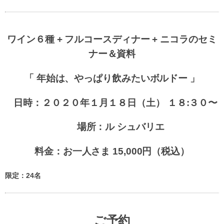
ワイン６種 + フルコースディナー + ニコラのセミ
ナー＆資料
「
年始は、やっぱり飲みたいボルドー
」
日時：２０２０年１月１８日（土） １８:３０〜
場所：ル シュバリエ
料金：お一人さま 15,000円（税込）
限定：24名
ご予約