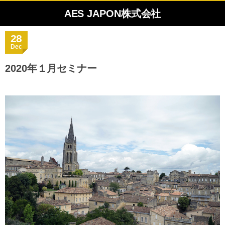
AES JAPON株式会社
28
Dec
2020年１月セミナー