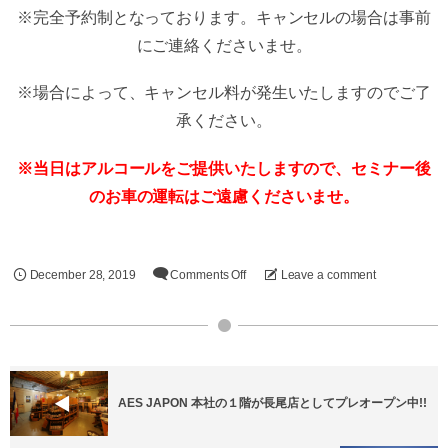
※完全予約制となっております。キャンセルの場合は事前
にご連絡くださいませ。
※場合によって、キャンセル料が発生いたしますのでご了
承ください。
※当日はアルコールをご提供いたしますので、セミナー後
のお車の運転はご遠慮くださいませ。
December
28
,
2019
Comments Off
Leave a comment
AES JAPON 本社の１階が長尾店としてプレオープン中!!