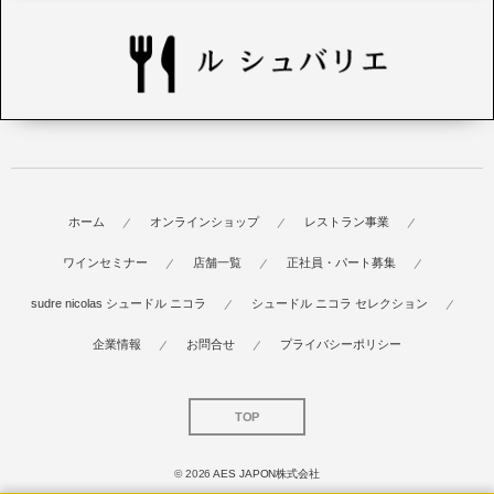
ホーム
オンラインショップ
レストラン事業
ワインセミナー
店舗一覧
正社員・パート募集
sudre nicolas シュードル ニコラ
シュードル ニコラ セレクション
企業情報
お問合せ
プライバシーポリシー
TOP
© 2026
AES JAPON株式会社