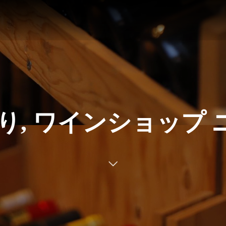
Nより, ワインショップ