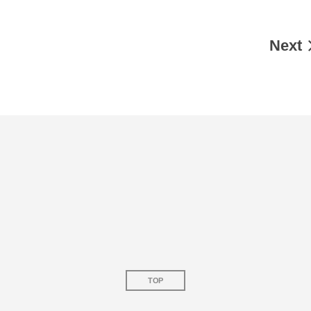
Next
TOP