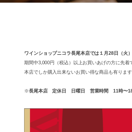
ワインショップニコラ長尾本店では１月28日（火）
期間中3,000円（税込）以上お買いあげの方に先着
本店でしか購入出来ないお買い得な商品も有ります
※
長尾本店
定休日 日曜日 営業時間 11時〜1