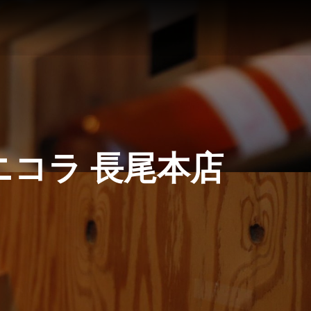
 ニコラ 長尾本店