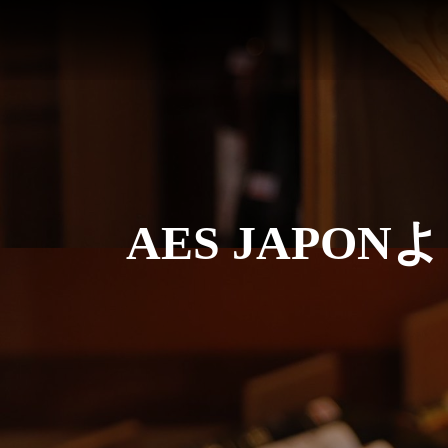
AES JAPO