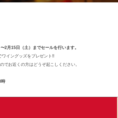
〜2月15日（土）までセールを行います。
でワイングッズをプレゼント!!
のでお近くの方はどうぞ起こしください。
8時