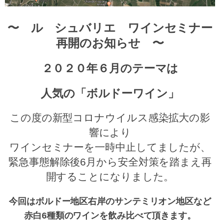
〜 ル シュバリエ ワインセミナー
再開のお知らせ 〜
２０２０年６月のテーマは
人気の「ボルドーワイン」
この度の新型コロナウイルス感染拡大の影
響により
ワインセミナーを一時中止してましたが、
緊急事態解除後6月から安全対策を踏まえ再
開することになりました。
今回はボルドー地区右岸のサンテミリオン地区など
赤白6種類のワインを飲み比べて頂きます。