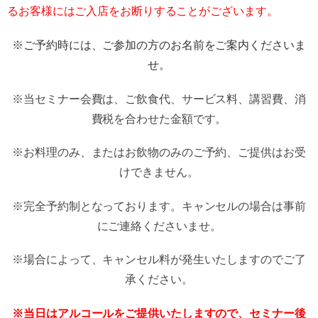
るお客様にはご入店をお断りすることがございます。
※ご予約時には、ご参加の方のお名前をご案内くださいま
せ。
※当セミナー会費は、ご飲食代、サービス料、講習費、消
費税を合わせた金額です。
※お料理のみ、またはお飲物のみのご予約、ご提供はお受
けできません。
※完全予約制となっております。キャンセルの場合は事前
にご連絡くださいませ。
※場合によって、キャンセル料が発生いたしますのでご了
承ください。
※当日はアルコールをご提供いたしますので、セミナー後