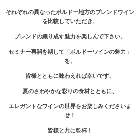
それぞれの異なったボルドー地方のブレンドワイン
を比較していただき、
ブレンドの織り成す魅力を楽しんで下さい。
セミナー再開を期して「ボルドーワインの魅力」
を、
皆様とともに味わえれば幸いです。
夏のさわやかな彩りの食材とともに、
エレガントなワインの世界をお楽しみくださいま
せ！
皆様と共に乾杯！