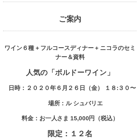
ご案内
ワイン６種 + フルコースディナー + ニコラのセミ
ナー＆資料
人気の「ボルドーワイン」
日時：２０２０年６月２６日（金） １８:３０〜
場所：ル シュバリエ
料金：お一人さま 15,000円（税込）
限定：１２名