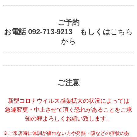
ご予約
お電話 092-713-9213 もしくは
こちら
から
ご注意
新型コロナウイルス感染拡大の状況によっては
急遽変更・中止させて頂く恐れがあることをご承
知の程よろしくお願い致します。
※ご来店時に体調が優れない方や発熱・咳などの症状のあ