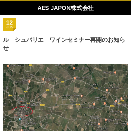
AES JAPON株式会社
12
Jun
ル シュバリエ ワインセミナー再開のお知ら
せ