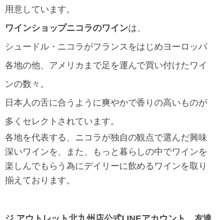
用意しています。
ワインショップニコラのワイン
は、
シュードル・ニコラがフランスをはじめヨーロッパ
各地の他、アメリカまで足を運んで買い付けたワイ
ンの数々。
日本人の舌に合うように爽やかで香りの高いものが
多くセレクトされています。
各地を代表する、ニコラが独自の観点で選んだ興味
深いワインを、また、もっと暮らしの中でワインを
楽しんでもらう為にデイリーに飲めるワインを取り
揃えております。
ジ アウトレット北九州店公式LINEアカウント 友達