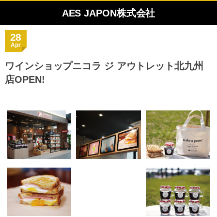
AES JAPON株式会社
28
Apr
ワインショップニコラ ジ アウトレット北九州
店OPEN!