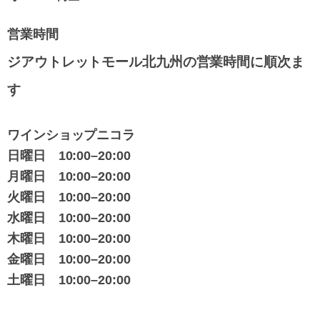
営業時間
ジアウトレットモール北九州の営業時間に順次ま
す
ワインショップニコラ
日曜日
10:00–20:00
月曜日
10:00–20:00
火曜日
10:00–20:00
水曜日
10:00–20:00
木曜日
10:00–20:00
金曜日
10:00–20:00
土曜日
10:00–20:00