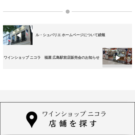
ル・シュバリエ ホームページについて続報
ワインショップ ニコラ 福屋 広島駅前店販売会のお知らせ