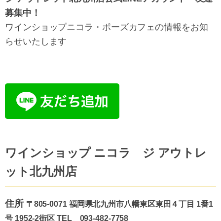
募集中！
ワインショップニコラ・ポーズカフェの情報をお知
らせいたします
ワインショップ ニコラ ジ アウトレ
ット北九州店
住所
〒805-0071 福岡県北九州市八幡東区東田４丁目 1番1
号 1952-2街区 TEL 093-482-7758