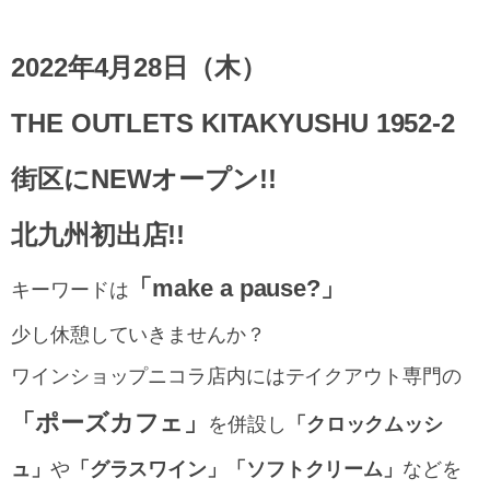
2022年4月28日（木）
THE OUTLETS KITAKYUSHU 1952-2
街区にNEWオープン!!
北九州初出店!!
「make a pause?」
キーワードは
少し休憩していきませんか？
ワインショップニコラ店内にはテイクアウト専門の
「ポーズカフェ」
を併設し
「クロックムッシ
ュ」
や
「グラスワイン」「ソフトクリーム」
などを