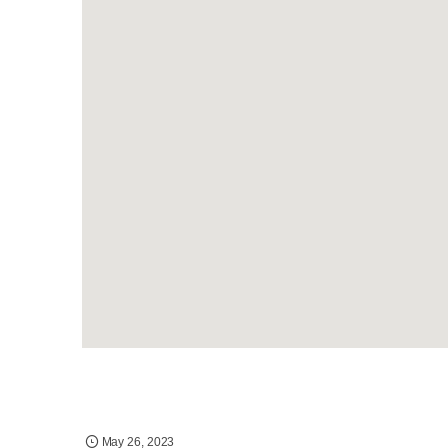
May
26
,
2023