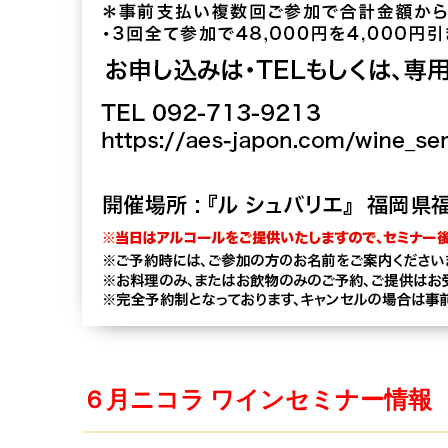
６月ニコラ ワインセミナー情報