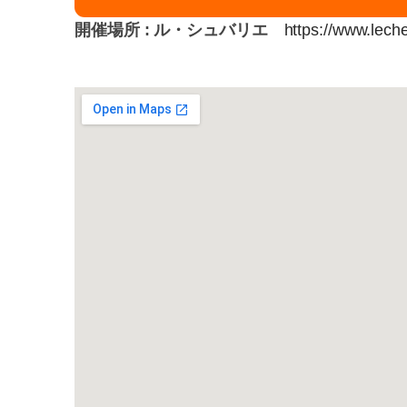
開催場所 : ル・シュバリエ
https://www.lech