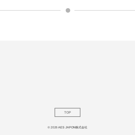
TOP
© 2026
AES JAPON株式会社