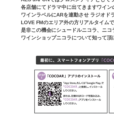
各店舗にてドラマ中に出てきますワイン
ワインラベルにARを連動させ ラジオド
LOVE FMのエリア外の方リアルタイ
是非この機会にシュードルニコラ、ニコ
ワインショップニコラについて知って頂