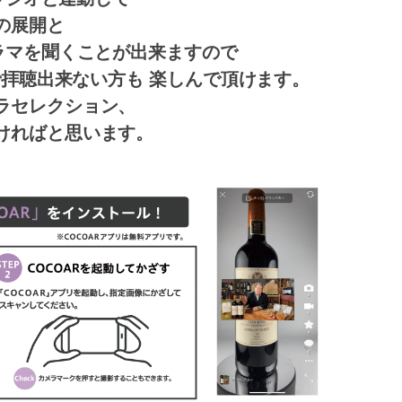
の展開と
ラマを聞くことが出来ますので
ムで拝聴出来ない方も
楽しんで頂けます。
ラセレクション、
ければと思います。