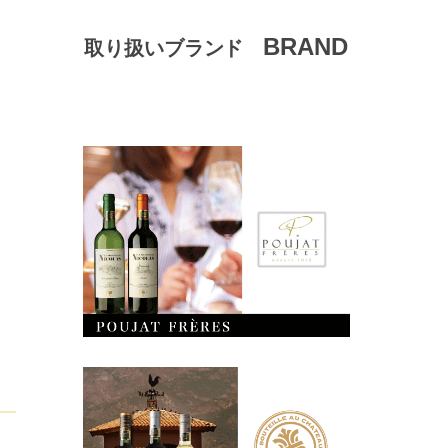
BRAND
取り扱いブランド