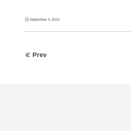
September
4
,
2023
Prev