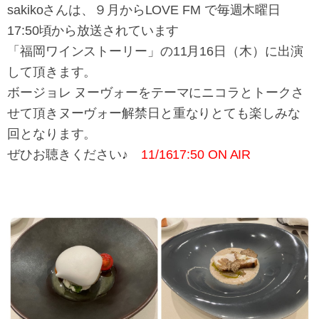
sakikoさんは、９月からLOVE FM で毎週木曜日
17:50頃から放送されています
「福岡ワインストーリー」の11月16日（木）に出演
して頂きます。
ボージョレ ヌーヴォーをテーマにニコラとトークさ
せて頂きヌーヴォー解禁日と重なりとても楽しみな
回となります。
ぜひお聴きください♪
11/1617:50 ON AIR