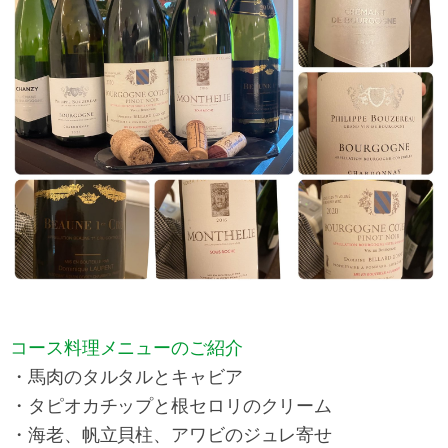
コース料理メニューのご紹介
・馬肉のタルタルとキャビア
・タピオカチップと根セロリのクリーム
・海老、帆立貝柱、アワビのジュレ寄せ