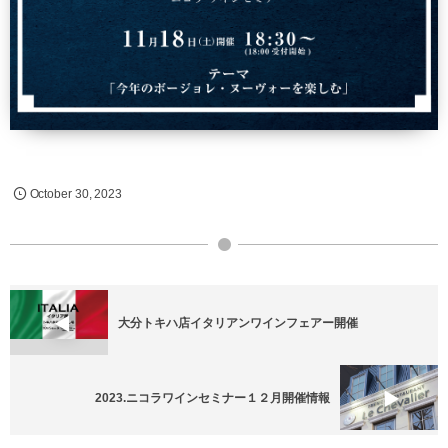
October
30
,
2023
大分トキハ店イタリアンワインフェアー開催
2023.ニコラワインセミナー１２月開催情報