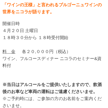
「ワインの王様」と言われるブルゴーニュワインの
世界をニコラが語ります。
開催日時
４月２０日 土曜日
１８時３０分から １８時受付開始
料 金
各２０,０００円（税込）
ワイン、フルコースディナー ニコラのセミナー&資
料付
※当日はアルコールをご提供いたしますので、飲酒
後のお車など車両の運転はご遠慮くださいませ。
※ご予約時には、ご参加の方のお名前をご案内くだ
さいませ。