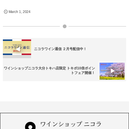
March
1
,
2024
ニコラワイン通信 ２月号配信中！
ワインショップニコラ大分トキハ店限定 トキポ10倍ポイン
トフェア開催！