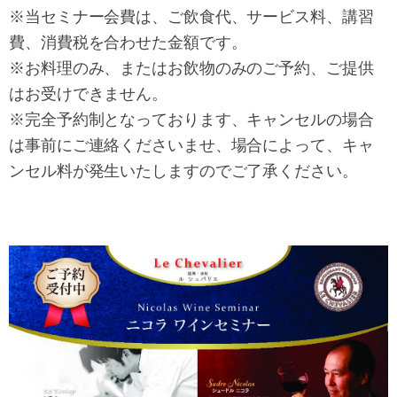
※当セミナー会費は、ご飲食代、サービス料、講習
費、消費税を合わせた金額です。
※お料理のみ、またはお飲物のみのご予約、ご提供
はお受けできません。
※完全予約制となっております、キャンセルの場合
は事前にご連絡くださいませ、場合によって、キャ
ンセル料が発生いたしますのでご了承ください。