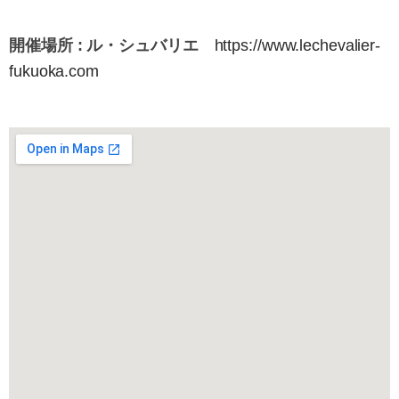
開催場所 : ル・シュバリエ
https://www.lechevalier-
fukuoka.com