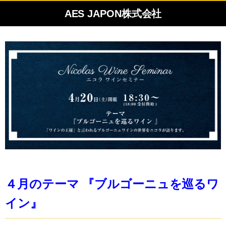
AES JAPON株式会社
４月のテーマ 『ブルゴーニュを巡るワ
イン』