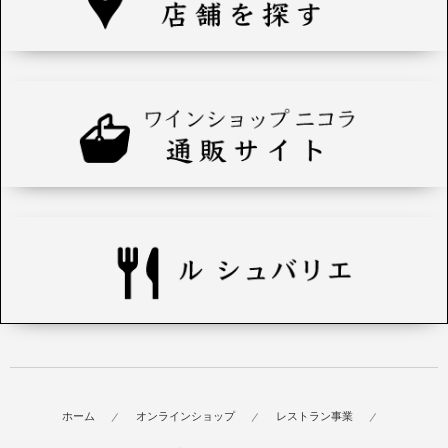
ホーム
オンラインショップ
レストラン事業