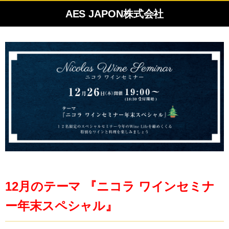
AES JAPON株式会社
12月のテーマ 『ニコラ ワインセミナ
ー年末スペシャル』