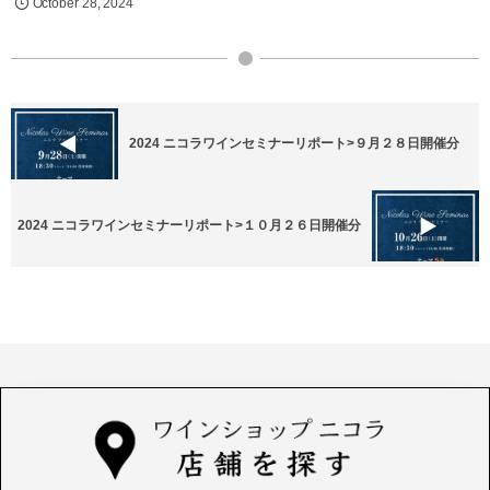
October
28
,
2024
2024 ニコラワインセミナーリポート>９月２８日開催分
2024 ニコラワインセミナーリポート>１０月２６日開催分