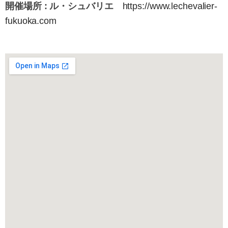
開催場所 : ル・シュバリエ
https://www.lechevalier-
fukuoka.com