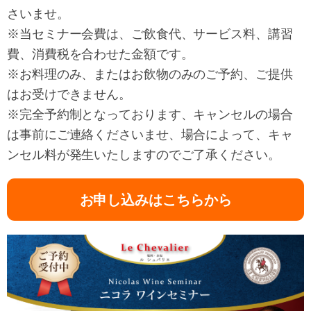
さいませ。
※当セミナー会費は、ご飲食代、サービス料、講習
費、消費税を合わせた金額です。
※お料理のみ、またはお飲物のみのご予約、ご提供
はお受けできません。
※完全予約制となっております、キャンセルの場合
は事前にご連絡くださいませ、場合によって、キャ
ンセル料が発生いたしますのでご了承ください。
お申し込みはこちらから