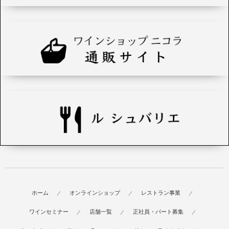
ホーム
オンラインショップ
レストラン事業
ワインセミナー
店舗一覧
正社員・パート募集