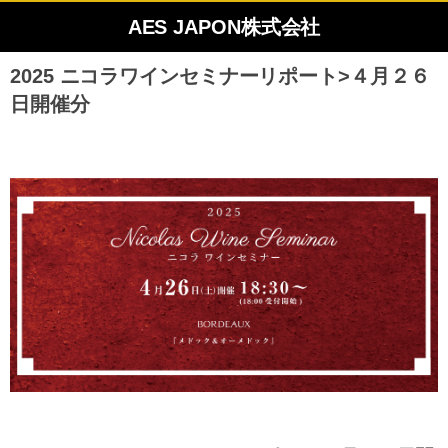
AES JAPON株式会社
2025 ニコラワインセミナーリポート>４月２６
日開催分