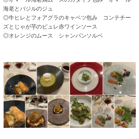
海老とバジルのジュ
◎牛ヒレとフォアグラのキャベツ包み コンテチー
ズとじゃが芋のピュレ赤ワインソース
◎オレンジのムース シャンパンソルベ