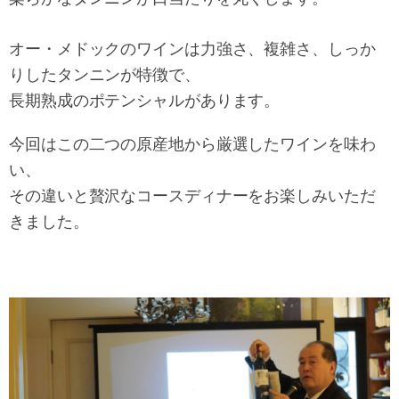
オー・メドックのワインは力強さ、複雑さ、しっか
りしたタンニンが特徴で、
長期熟成のポテンシャルがあります。
今回はこの二つの原産地から厳選したワインを味わ
い、
その違いと贅沢なコースディナーをお楽しみいただ
きました。