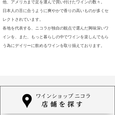
他、アメリカまで足を運んで買い付けたワインの数々。
日本人の舌に合うように爽やかで香りの高いものが多くセ
レクトされています。
各地を代表する、ニコラが独自の観点で選んだ興味深いワ
インを、また、もっと暮らしの中でワインを楽しんでもら
う為にデイリーに飲めるワインを取り揃えております。