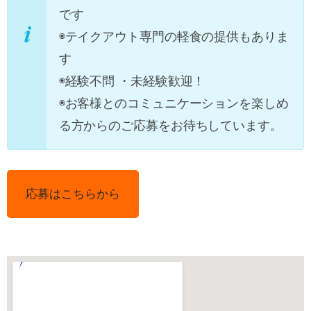
です
◉テイクアウト専門の軽食の提供もありま
す
◉経験不問 ・未経験歓迎！
◉お客様とのコミュニケーションを楽しめ
る方からのご応募をお待ちしています。
応募はこちらから