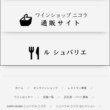
ホーム
オンラインショップ
レストラン事業
ワインセミナー
店舗一覧
正社員・パート募集
sudre nicolas シュードル ニコラ
シュードル ニコラ セレクション