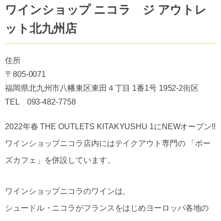
ワインショップ ニコラ ジ アウトレ
ット北九州店
住所
〒805-0071
福岡県北九州市八幡東区東田４丁目 1番1号 1952-2街区
TEL 093-482-7758
2022年春 THE OUTLETS KITAKYUSHU 1にNEWオープン!!
ワインショップニコラ店内にはテイクアウト専門の 「ポー
ズカフェ」を併設しています。
ワインショップニコラのワインは、
シュードル・ニコラがフランスをはじめヨーロッパ各地の