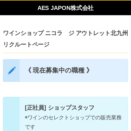
AES JAPON株式会社
ワインショップ ニコラ ジ アウトレット北九州
リクルートページ
《 現在募集中の職種 》
[正社員] ショップスタッフ
◉ワインのセレクトショップでの販売業務
です