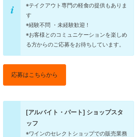
◉テイクアウト専門の軽食の提供もありま
す
◉経験不問 ・未経験歓迎！
◉お客様とのコミュニケーションを楽しめ
る方からのご応募をお待ちしています。
応募はこちらから
[アルバイト・パート] ショップスタ
ッフ
◉ワインのセレクトショップでの販売業務