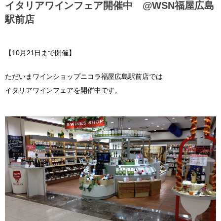
イタリアワインフェア開催中 @WSN福屋広島
駅前店
【10月21日まで開催】
ただいまワインショップニコラ福屋広島駅前店では
イタリアワインフェアを開催中です。