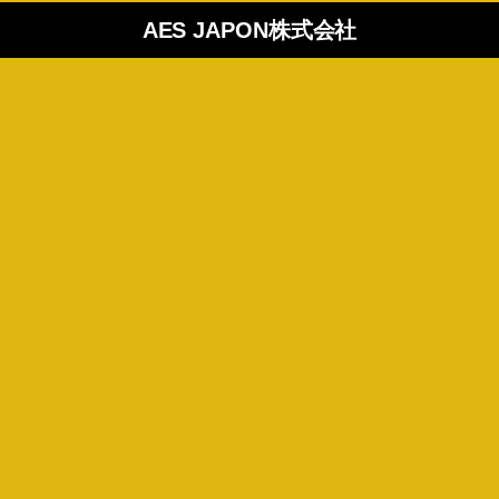
AES JAPON株式会社