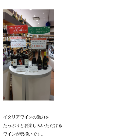
イタリアワインの魅力を
たっぷりとお楽しみいただける
ワインが勢揃いです。