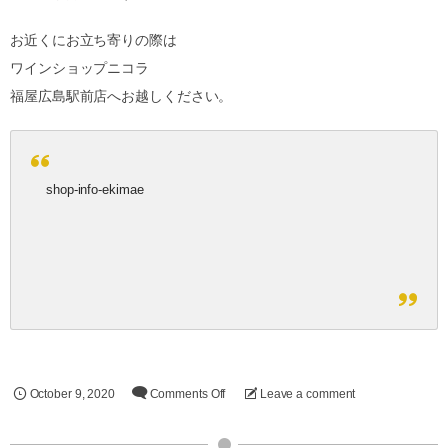
お近くにお立ち寄りの際は
ワインショップニコラ
福屋広島駅前店へお越しください。
shop-info-ekimae
October
9
,
2020
Comments Off
Leave a comment