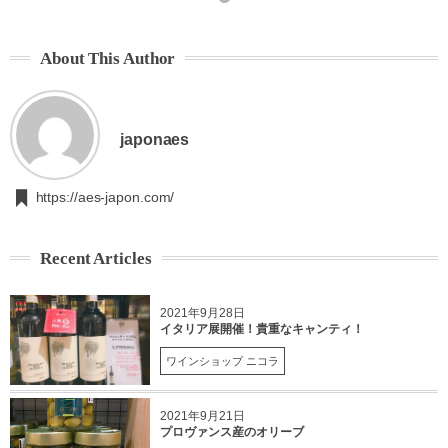
About This Author
japonaes
https://aes-japon.com/
Recent Articles
2021年9月28日
イタリア展開催！貴重なキャンティ！
ワインショップ ニコラ
2021年9月21日
プロヴァンス産のオリーブ