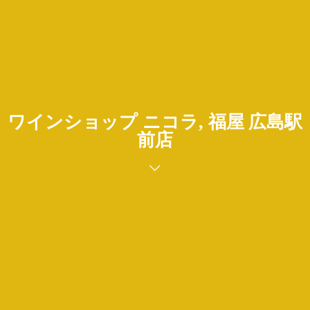
ワインショップ ニコラ, 福屋 広島駅
前店