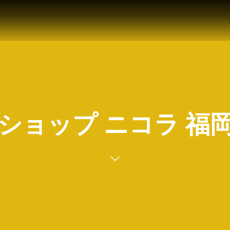
ショップ ニコラ 福