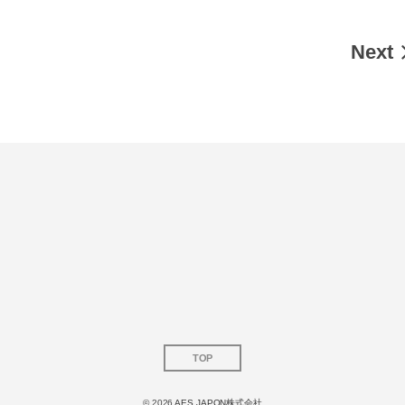
Next
TOP
© 2026
AES JAPON株式会社