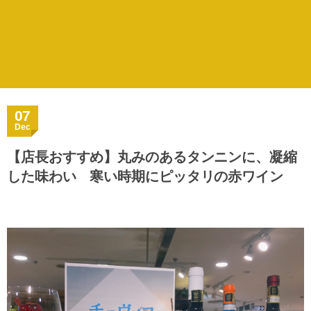
07
Dec
【店長おすすめ】丸みのあるタンニンに、凝縮
した味わい 寒い時期にピッタリの赤ワイン