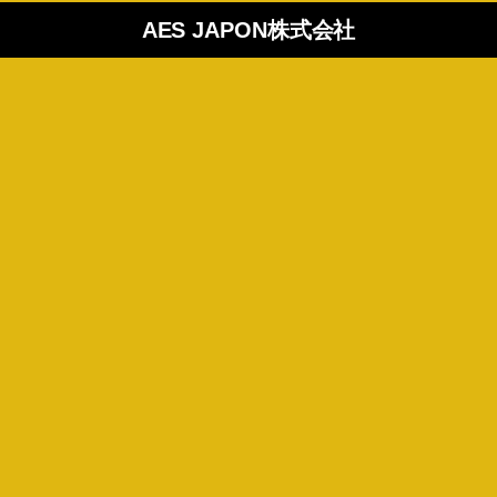
AES JAPON株式会社