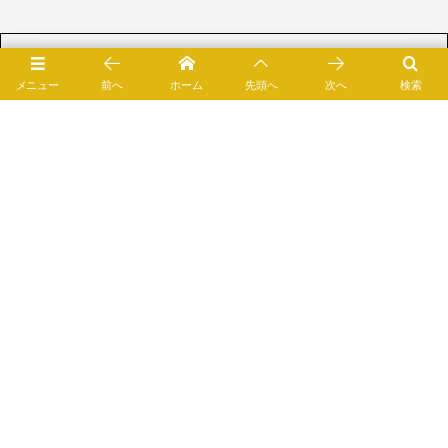
メニュー
前へ
ホーム
先頭へ
次へ
検索