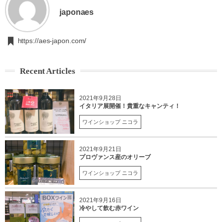
japonaes
https://aes-japon.com/
Recent Articles
2021年9月28日
イタリア展開催！貴重なキャンティ！
ワインショップ ニコラ
2021年9月21日
プロヴァンス産のオリーブ
ワインショップ ニコラ
2021年9月16日
冷やして飲む赤ワイン