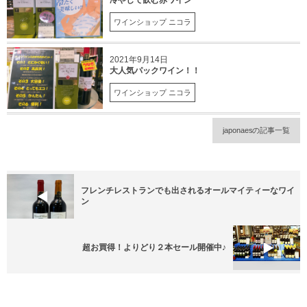
ワインショップ ニコラ
2021年9月14日
大人気パックワイン！！
ワインショップ ニコラ
japonaesの記事一覧
フレンチレストランでも出されるオールマイティーなワイ
ン
超お買得！よりどり２本セール開催中♪