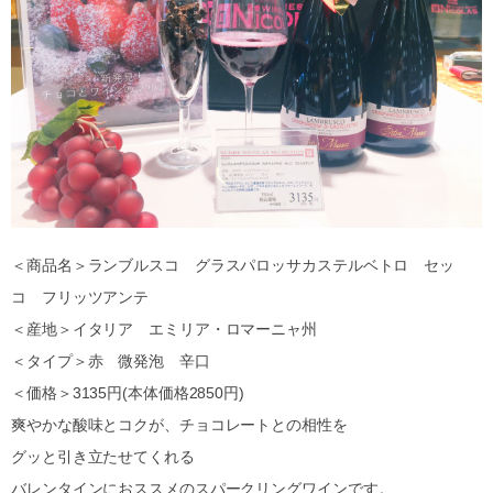
＜商品名＞ランブルスコ グラスパロッサカステルベトロ セッ
コ フリッツアンテ
＜産地＞イタリア エミリア・ロマーニャ州
＜タイプ＞赤 微発泡 辛口
＜価格＞3135円(本体価格2850円)
爽やかな酸味とコクが、チョコレートとの相性を
グッと引き立たせてくれる
バレンタインにおススメのスパークリングワインです。