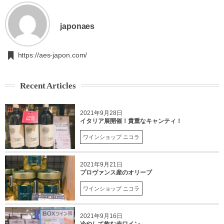
japonaes
https://aes-japon.com/
Recent Articles
2021年9月28日
イタリア展開催！貴重なキャンティ！
ワインショップ ニコラ
2021年9月21日
プロヴァンス産のオリーブ
ワインショップ ニコラ
2021年9月16日
冷やして飲む赤ワイン