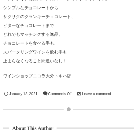
シンプルなチョコレートから
サクサクのクランキーチョコレート、
ビターなチョコレートまで
どれでもマッチングする逸品。
チョコレートを食べる手も、
スパークリングワインを飲む手も
止まらなくなること間違いなし！
ワインショップニコラ大分トキハ店
January
18
,
2021
Comments Off
Leave a comment
About This Author