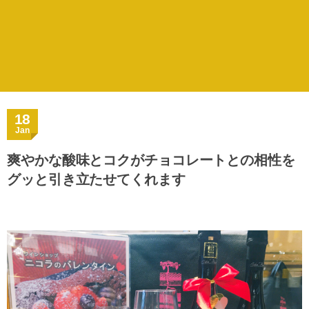
18
Jan
爽やかな酸味とコクがチョコレートとの相性を
グッと引き立たせてくれます