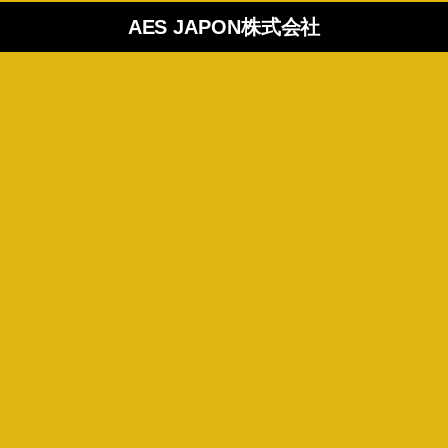
AES JAPON株式会社