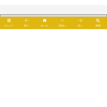
メニュー
前へ
ホーム
先頭へ
次へ
検索