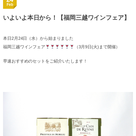
Feb
いよいよ本日から！【福岡三越ワインフェア】
本日2月24日（水）から始まりました
福岡三越ワインフェア
（3月9日(火)まで開催）
早速おすすめのセットをご紹介いたします！