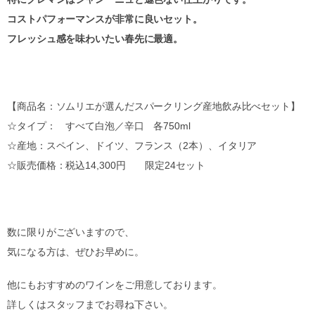
コストパフォーマンスが非常に良いセット。
フレッシュ感を味わいたい春先に最適。
【商品名：ソムリエが選んだスパークリング産地飲み比べセット】
☆タイプ： すべて白泡／辛口 各750ml
☆産地：スペイン、ドイツ、フランス（2本）、イタリア
☆販売価格：税込14,300円 限定24セット
数に限りがございますので、
気になる方は、ぜひお早めに。
他にもおすすめのワインをご用意しております。
詳しくはスタッフまでお尋ね下さい。