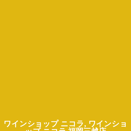
ワインショップ ニコラ, ワインショ