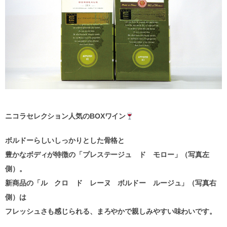
ニコラセレクション人気の
BOX
ワイン
ボルドーらしいしっかりとした骨格と
豊かなボディが特徴の「プレステージュ ド モロー」（写真左
側）。
新商品の「ル クロ ド レーヌ ボルドー ルージュ」（写真右
側）は
フレッシュさも感じられる、まろやかで親しみやすい味わいです。