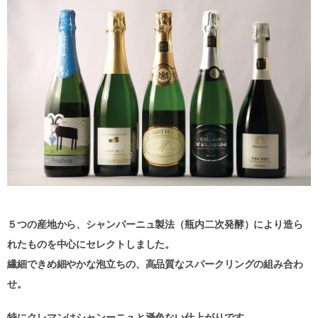
５つの産地から、シャンパーニュ製法（瓶内二次発酵）により造ら
れたものを中心にセレクトしました。
繊細できめ細やかな泡立ちの、高品質なスパークリングの組み合わ
せ。
特にクレマンはシャンーニュと遜色ない仕上がりです。