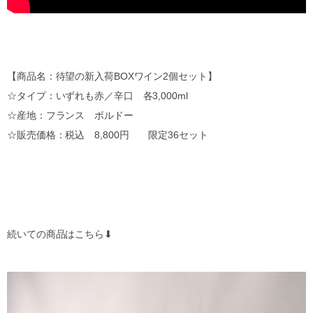
【商品名：待望の新入荷BOXワイン2個セット】
☆タイプ：いずれも赤／辛口 各3,000ml
☆産地：フランス ボルドー
☆販売価格：税込 8,800円 限定36セット
続いての商品はこちら⬇︎