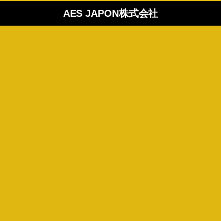
AES JAPON株式会社