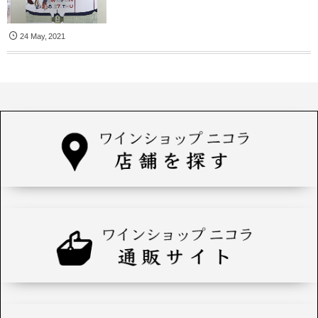
24
May
,
2021