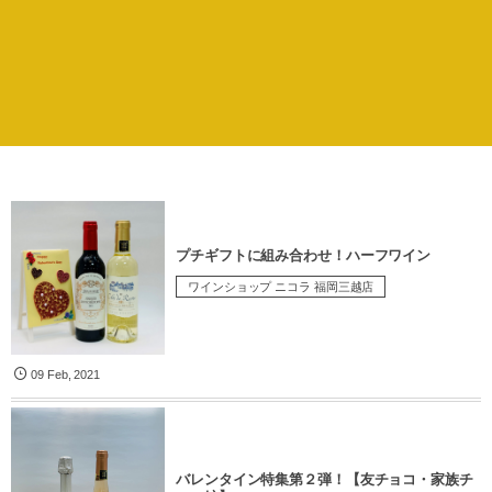
プチギフトに組み合わせ！ハーフワイン
ワインショップ ニコラ 福岡三越店
09
Feb
,
2021
バレンタイン特集第２弾！【友チョコ・家族チ