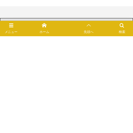
メニュー
ホーム
先頭へ
検索