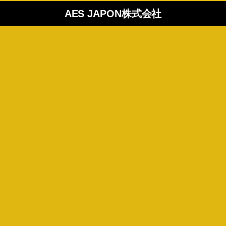
AES JAPON株式会社