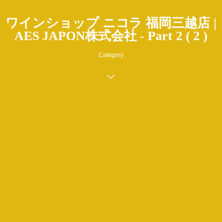
ワインショップ ニコラ 福岡三越店 |
AES JAPON株式会社 - Part 2 ( 2 )
Category